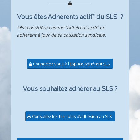
Vous êtes Adhérents actif* du SLS ?
*Est considéré comme “Adhérent actif” un
adhérent à jour de sa cotisation syndicale.
Connectez vous à l’Espace Adhérent SLS
Vous souhaitez adhérer au SLS ?
Consultez les formules d’adhésion au SLS